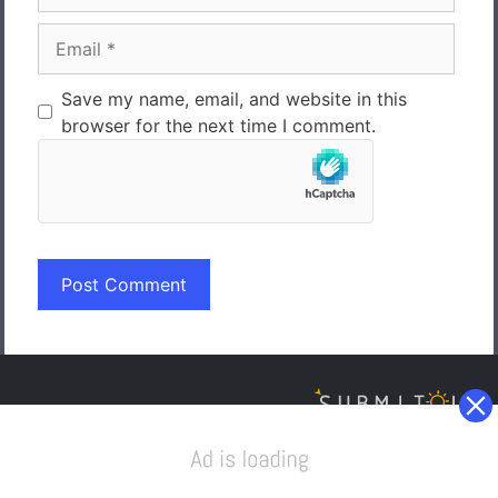
Email
Save my name, email, and website in this
browser for the next time I comment.
Sazināties
Privātuma politika